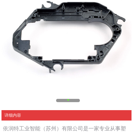
详细内容
依润特工业智能（苏州）有限公司是一家专业从事塑