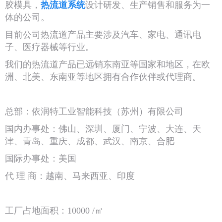
胶模具，
热流道系统
设计研发、生产销售和服务为一
体的公司。
目前公司热流道产品主要涉及汽车、家电、通讯电
子、医疗器械等行业。
我们的热流道产品已远销东南亚等国家和地区，在欧
洲、北美、东南亚等地区拥有合作伙伴或代理商。
总部：依润特工业智能科技（苏州）有限公司
国内办事处：佛山、深圳、厦门、宁波、大连、天
津、青岛、重庆、成都、武汉、南京、合肥
国际办事处：美国
代 理 商：越南、马来西亚、印度
工厂占地面积：10000 /㎡