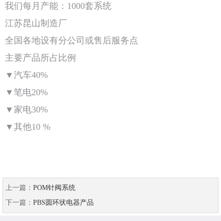
我们每月产能：1000套系统
江苏昆山制造厂
全国各地设有分公司或售后服务点
主要产品所占比例
▼汽车40%
▼笔电20%
▼家电30%
▼其他10 %
上一篇：
POM针阀系统
下一篇：
PBS圆环状电器产品