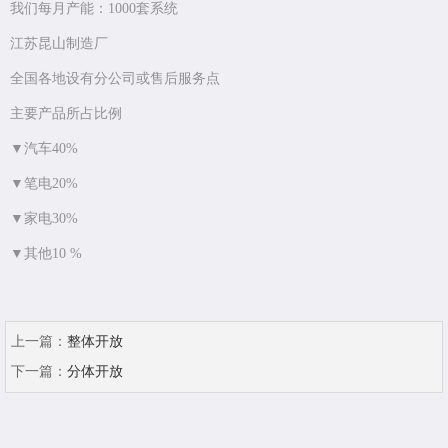
我们每月产能：1000套系统
江苏昆山制造厂
全国各地设有分公司或售后服务点
主要产品所占比例
▼汽车40%
▼笔电20%
▼家电30%
▼其他10 %
上一篇：
整体开放
下一篇：
分体开放