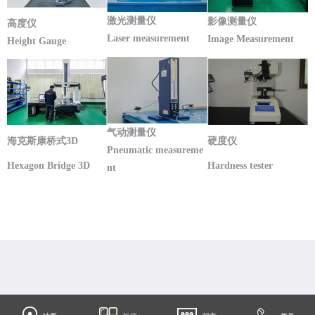
激光测量仪
影像测量仪
高度仪
Laser measurement
Image Measurement
Height Gauge
气动测量仪
海克斯康桥式3D
硬度仪
Pneumatic measureme
Hexagon Bridge 3D
Hardness tester
nt