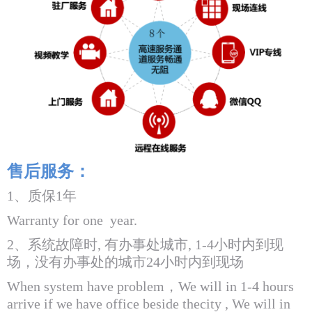
售后服务：
1、质保1年
Warranty for one year.
2、系统故障时, 有办事处城市, 1-4小时内到现
场，没有办事处的城市24小时内到现场
When system have problem，
We will in 1-4 hours
arrive if we have office beside the
city , We will in