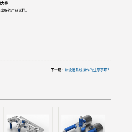
模力等
验出好的产品试样。
下一篇：
热流道系统操作的注意事项？