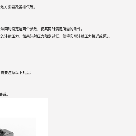
些地方需要改善排气等。
无法同时设定这两个参数，使其同时满足所需的条件。
际的注射压力。如果注射压力限定过低，使得实际注射压力接近或超过
，需要注意以下几点：
关系。