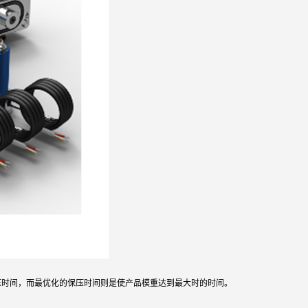
压时间，而最优化的保压时间则是使产品模重达到最大时的时间。