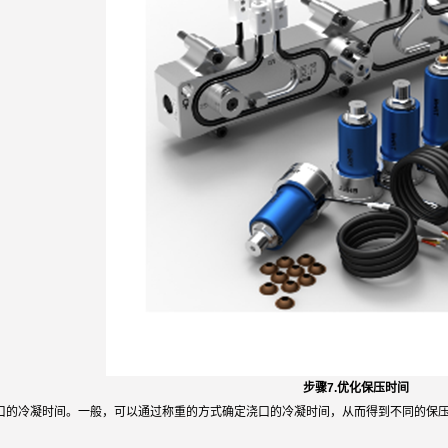
步骤7.优化保压时间
口的冷凝时间。一般，可以通过称重的方式确定浇口的冷凝时间，从而得到不同的保