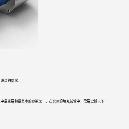
行适当的优化。
程中最重要和最基本的参数之一。在实际的填充试验中，需要遵循以下