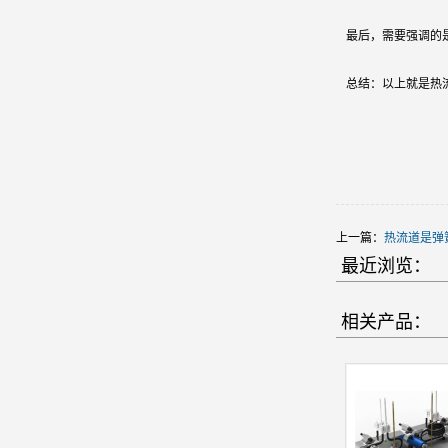
最后，需要强调的
总结：以上就是热
上一篇：
热流道是弹
最近浏览：
相关产品：