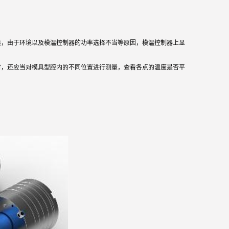
候，由于环境以及模温控制器的功率选择不当等原因，模温控制器上显
时，还应当对模具型腔内的不同位置进行测量，查看各点的温度是否平