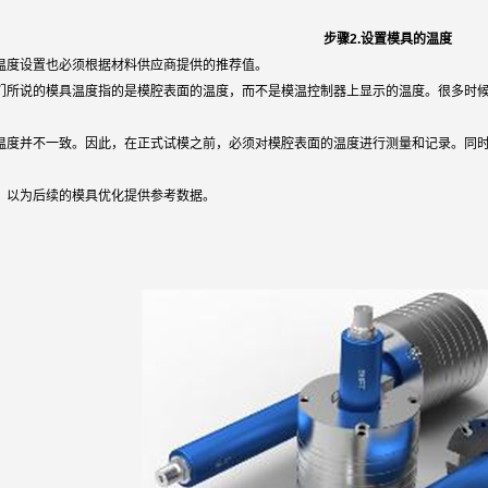
步骤2.设置模具的温度
温度设置也必须根据材料供应商提供的推荐值。
们所说的模具温度指的是模腔表面的温度，而不是模温控制器上显示的温度。很多时
温度并不一致。因此，在正式试模之前，必须对模腔表面的温度进行测量和记录。同
，以为后续的模具优化提供参考数据。