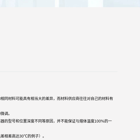
的相同材料可能具有相当大的差异，而材料供应商往往对自己的材料有
的微调。
器的型号和位置深度不同等原因，并不能保证与熔体温度100%的一
差相差高达30℃的例子）。